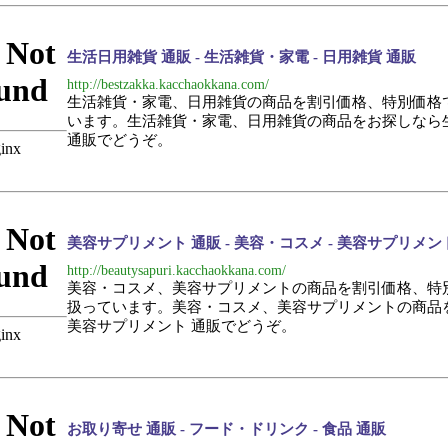
生活日用雑貨 通販 - 生活雑貨・家電 - 日用雑貨 通販
http://bestzakka.kacchaokkana.com/
生活雑貨・家電、日用雑貨の商品を割引価格、特別価格
います。生活雑貨・家電、日用雑貨の商品をお探しなら
通販でどうぞ。
美容サプリメント 通販 - 美容・コスメ - 美容サプリメン
http://beautysapuri.kacchaokkana.com/
美容・コスメ、美容サプリメントの商品を割引価格、特
扱っています。美容・コスメ、美容サプリメントの商品
美容サプリメント 通販でどうぞ。
お取り寄せ 通販 - フード・ドリンク - 食品 通販